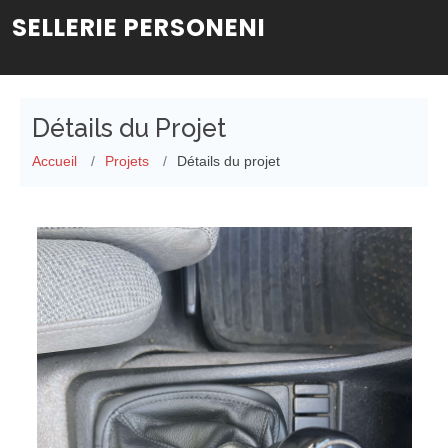
SELLERIE PERSONENI
Détails du Projet
Accueil
Projets
Détails du projet