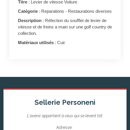
Titre
: Levier de vitesse Voiture
Catégorie
: Reparations - Restaurations diverses
Description
: Réfection du soufflet de levier de
vitesse et de freins a main sur une golf country de
collection.
Matériaux utilisés
: Cuir
Sellerie Personeni
L'avenir appartient à ceux qui se lèvent tôt.
Adresse :