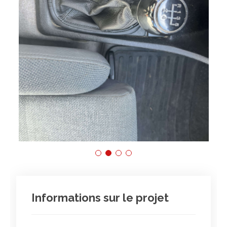
Informations sur le projet